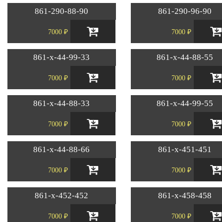
861-290-88-90
861-290-96-90
7000 ₽
7000 ₽
861-х-44-99-33
861-х-44-88-55
7000 ₽
7000 ₽
861-х-44-88-33
861-х-44-99-55
7000 ₽
7000 ₽
861-х-44-88-66
861-х-451-451
7000 ₽
7000 ₽
861-х-452-452
861-х-458-458
7000 ₽
7000 ₽