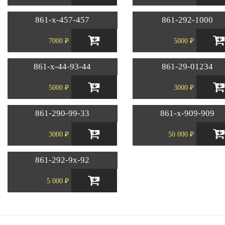
861-х-457-457
861-292-1000
7000 ₽
5000 ₽
861-х-44-93-44
861-29-01234
5000 ₽
3000 ₽
861-290-99-33
861-х-909-909
3000 ₽
50 000 ₽
861-292-9х-92
5 000 ₽