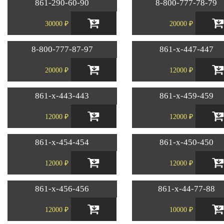
861-290-60-90
8-800-777-78-79
30000 ₽
20000 ₽
8-800-777-87-97
861-х-447-447
20000 ₽
12000 ₽
861-х-443-443
861-х-459-459
12000 ₽
12000 ₽
861-х-454-454
861-х-450-450
12000 ₽
12000 ₽
861-х-456-456
861-х-44-77-88
12000 ₽
10000 ₽