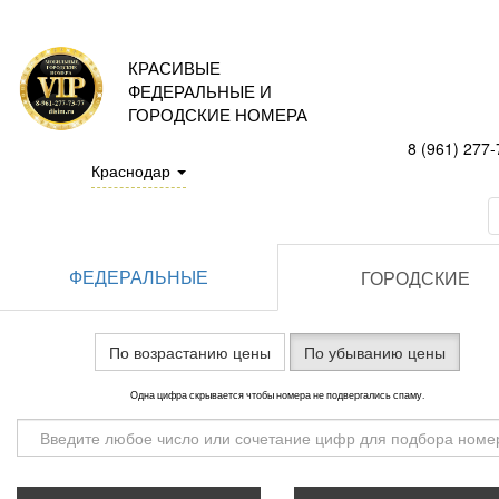
КРАСИВЫЕ
ФЕДЕРАЛЬНЫЕ И
ГОРОДСКИЕ НОМЕРА
8 (961) 277-
Краснодар
ФЕДЕРАЛЬНЫЕ
ГОРОДСКИЕ
По возрастанию цены
По убыванию цены
Одна цифра скрывается чтобы номера не подвергались спаму.