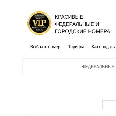
КРАСИВЫЕ
ФЕДЕРАЛЬНЫЕ И
ГОРОДСКИЕ НОМЕРА
Выбрать номер
Тарифы
Как продать
ФЕДЕРАЛЬНЫЕ