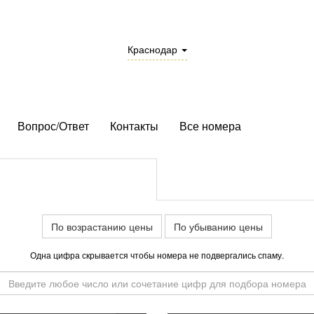
Краснодар
Вопрос/Ответ
Контакты
Все номера
По возрастанию цены
По убыванию цены
Одна цифра скрывается чтобы номера не подвергались спаму.