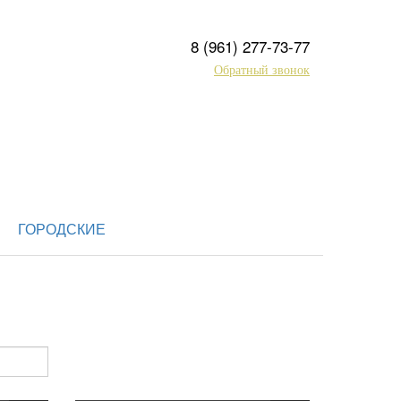
8 (961) 277-73-77
Обратный звонок
ГОРОДСКИЕ