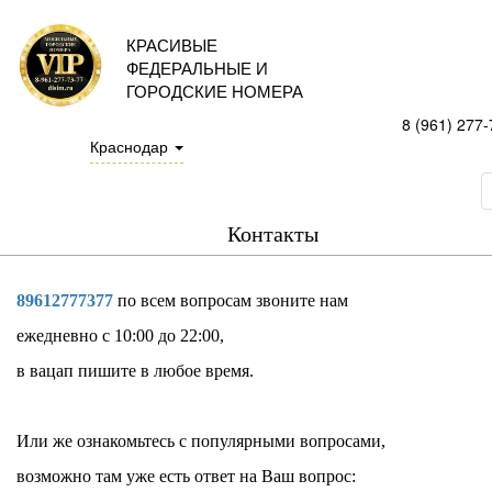
КРАСИВЫЕ
ФЕДЕРАЛЬНЫЕ И
ГОРОДСКИЕ НОМЕРА
8 (961) 277-
Краснодар
Контакты
89612777377
по всем вопросам звоните нам
ежедневно с 10:00 до 22:00,
в вацап пишите в любое время.
Или же ознакомьтесь с популярными вопросами,
возможно там уже есть ответ на Ваш вопрос: