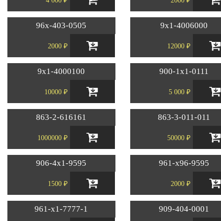
4 000 ₽
2000 ₽
96х-403-0505
9х1-4006000
2000 ₽
12000 ₽
9х1-4000100
900-1х1-0111
10000 ₽
5 000 ₽
863-2-616161
863-3-011-011
1000000 ₽
50000 ₽
906-4х1-9595
961-х96-9595
1500 ₽
2000 ₽
961-x1-7777-1
909-404-0001