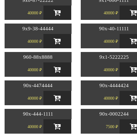
9х0-87-22222
9х1-666-1111
40000 ₽
40000 ₽
9х9-38-44444
90х-40-11111
40000 ₽
40000 ₽
960-88х8888
9х1-5222225
40000 ₽
40000 ₽
90х-4474444
90х-4444424
40000 ₽
40000 ₽
90х-444-1111
90х-0002244
40000 ₽
7500 ₽