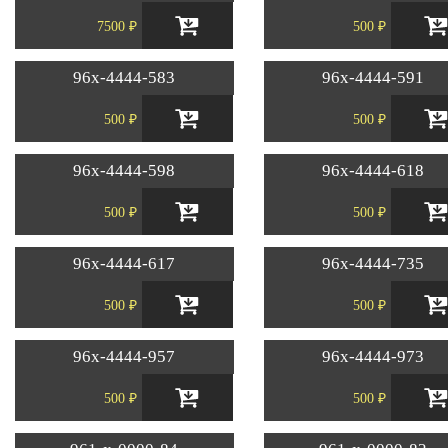
7500 ₽
500 ₽
96х-4444-583
96х-4444-591
500 ₽
500 ₽
96х-4444-598
96х-4444-618
500 ₽
500 ₽
96х-4444-617
96х-4444-735
500 ₽
500 ₽
96х-4444-957
96х-4444-973
500 ₽
500 ₽