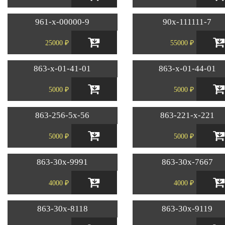
961-х-00000-9
90х-111111-7
25000 ₽
55000 ₽
863-х-01-41-01
863-х-01-44-01
5000 ₽
5000 ₽
863-256-5х-56
863-221-х-221
5000 ₽
5000 ₽
863-30х-9991
863-30х-7667
4000 ₽
4000 ₽
863-30х-8118
863-30х-9119