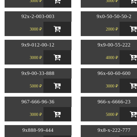
3000 ₽
3000 ₽
92х-2-003-003
9х0-50-50-50-2
3000 ₽
2000 ₽
9х9-012-00-12
9х9-00-55-222
3000 ₽
4000 ₽
9х9-00-33-888
96х-60-60-600
5000 ₽
3000 ₽
967-666-96-36
966-х-6666-23
3000 ₽
5000 ₽
9х888-99-444
9х8-х-222-777