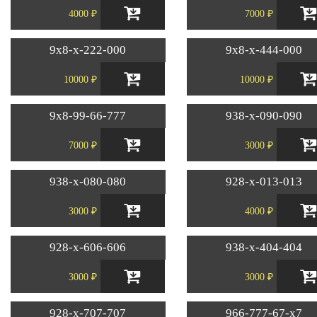
4000 ₽
7000 ₽
9х8-х-222-000
9х8-х-444-000
10000 ₽
10000 ₽
9х8-99-66-777
938-х-090-090
7000 ₽
3000 ₽
938-х-080-080
928-х-013-013
3000 ₽
4000 ₽
928-х-606-606
938-х-404-404
3000 ₽
3000 ₽
928-х-707-707
966-777-67-х7