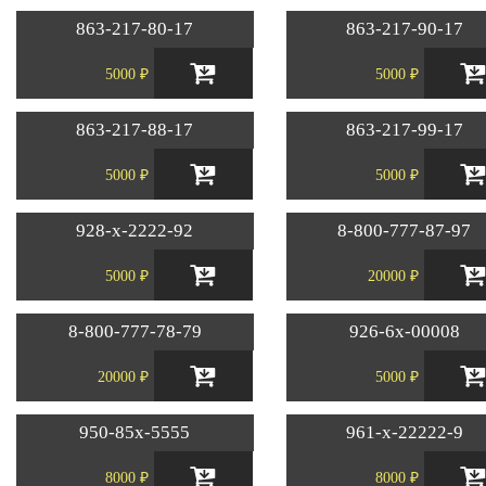
863-217-80-17
863-217-90-17
5000 ₽
5000 ₽
863-217-88-17
863-217-99-17
5000 ₽
5000 ₽
928-х-2222-92
8-800-777-87-97
5000 ₽
20000 ₽
8-800-777-78-79
926-6х-00008
20000 ₽
5000 ₽
950-85х-5555
961-x-22222-9
8000 ₽
8000 ₽