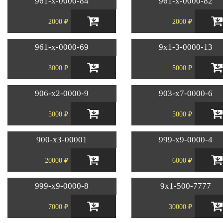
961-х-0000-84
961-х-0000-82
2000 ₽
2000 ₽
961-х-0000-69
9х1-3-0000-13
3000 ₽
5000 ₽
906-х2-0000-9
903-х7-0000-6
5000 ₽
5000 ₽
900-х3-00001
999-х9-0000-4
20000 ₽
6000 ₽
999-х9-0000-8
9х1-500-7777
7000 ₽
30000 ₽