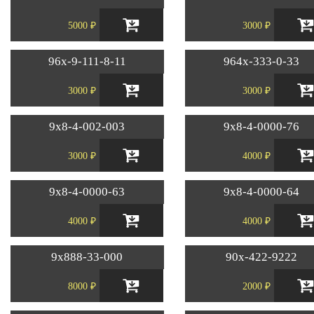
5000 ₽
3000 ₽
96х-9-111-8-11
964х-333-0-33
3000 ₽
3000 ₽
9х8-4-002-003
9х8-4-0000-76
3000 ₽
4000 ₽
9х8-4-0000-63
9х8-4-0000-64
4000 ₽
4000 ₽
9х888-33-000
90х-422-9222
8000 ₽
2000 ₽