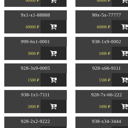
60000 ₽
60000 ₽
9х1-х1-88888
90х-5х-77777
60000 ₽
60000 ₽
999-6х1-0001
938-1х9-0002
3000 ₽
1000 ₽
928-3х9-0005
928-х66-9111
1500 ₽
1500 ₽
938-1х1-7111
928-7х-66-222
2000 ₽
1000 ₽
928-2х2-9222
938-х34-3444