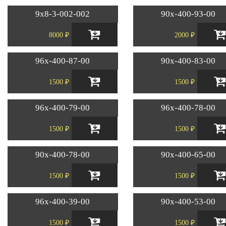
9х8-3-002-002
90х-400-93-00
8000 ₽
2000 ₽
96х-400-87-00
90х-400-83-00
1500 ₽
1500 ₽
96х-400-79-00
96х-400-78-00
1500 ₽
1500 ₽
90х-400-78-00
90х-400-65-00
1500 ₽
1500 ₽
96х-400-39-00
90х-400-53-00
1500 ₽
1500 ₽