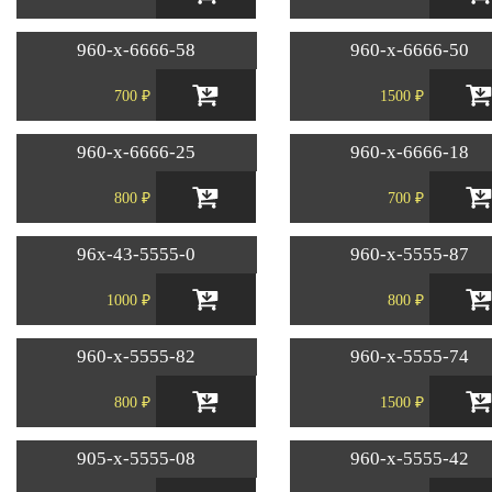
960-х-6666-58
960-х-6666-50
700 ₽
1500 ₽
960-х-6666-25
960-х-6666-18
800 ₽
700 ₽
96х-43-5555-0
960-х-5555-87
1000 ₽
800 ₽
960-х-5555-82
960-х-5555-74
800 ₽
1500 ₽
905-х-5555-08
960-х-5555-42